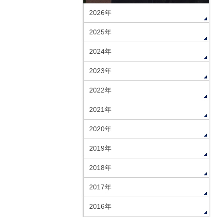
2026年
2025年
2024年
2023年
2022年
2021年
2020年
2019年
2018年
2017年
2016年