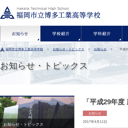
お知らせ
学校紹介
福岡市立博多工業高等学校
お知らせ・トピックス
お知らせ
「平成2
お知らせ・トピックス
「平成29年度
お知らせ
2017年4月11日
お知らせ・トピックス