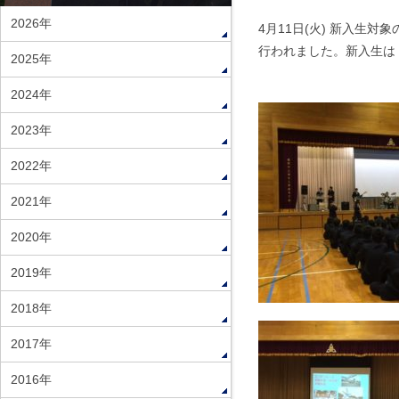
2026年
4月11日(火) 新入生
行われました。新入生は
2025年
2024年
2023年
2022年
2021年
2020年
2019年
2018年
2017年
2016年