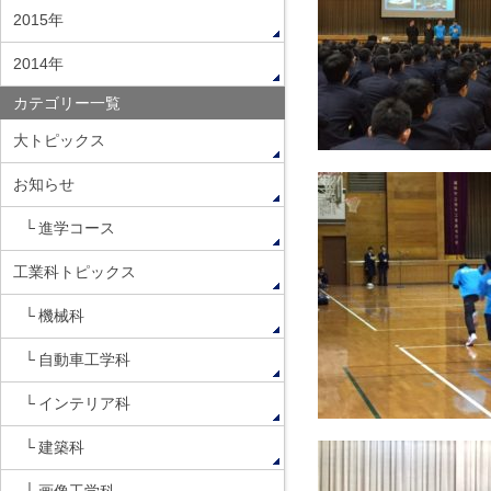
2015年
2014年
カテゴリー一覧
大トピックス
お知らせ
進学コース
工業科トピックス
機械科
自動車工学科
インテリア科
建築科