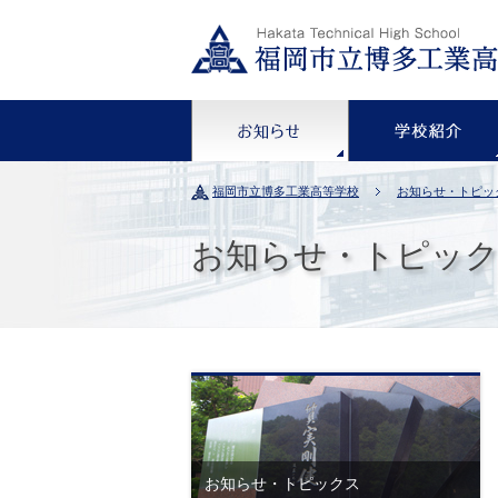
お知らせ
福岡市立博多工業高等学校
お知らせ・トピッ
お知らせ・トピッ
お知らせ・トピックス