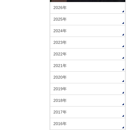
2026年
2025年
2024年
2023年
2022年
2021年
2020年
2019年
2018年
2017年
2016年