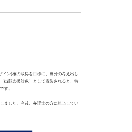
ザイン)権の取得を目標に、自分の考え出し
（出願支援対象）として表彰されると、特
です。
しました。今後、弁理士の方に担当してい