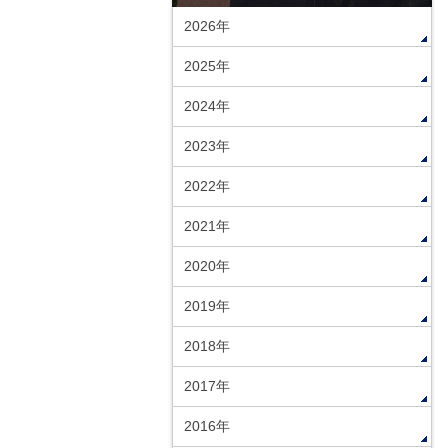
2026年
2025年
2024年
2023年
2022年
2021年
2020年
2019年
2018年
2017年
2016年