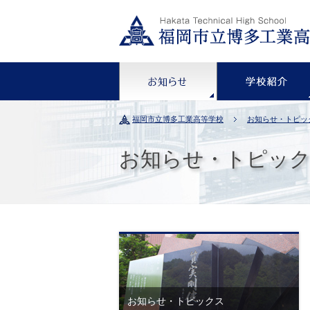
お知らせ
福岡市立博多工業高等学校
お知らせ・トピッ
お知らせ・トピッ
お知らせ・トピックス