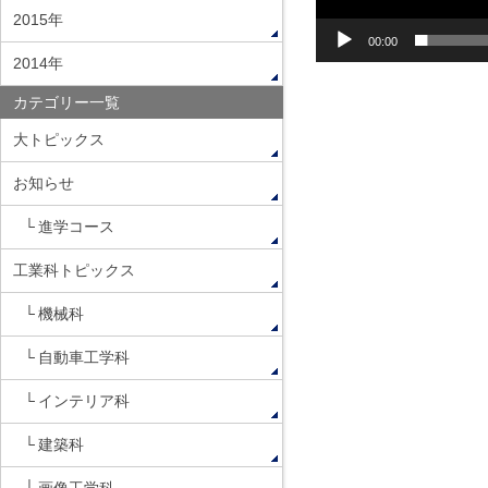
2015年
00:00
2014年
カテゴリー一覧
大トピックス
お知らせ
進学コース
工業科トピックス
機械科
自動車工学科
インテリア科
建築科