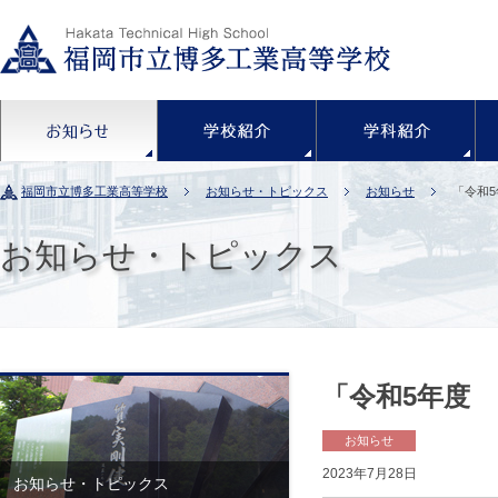
お知らせ
学校紹介
福岡市立博多工業高等学校
お知らせ・トピックス
お知らせ
「令和
お知らせ・トピックス
「令和5年度
お知らせ
2023年7月28日
お知らせ・トピックス