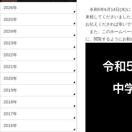
2026年
令和5年6月14日(水
来校してくださいました
2025年
お伝えくだされば幸いで
2024年
また、このホームページ
に、閲覧するようにお勧
2023年
動
画
2022年
プ
2021年
レ
ー
2020年
ヤ
2019年
ー
2018年
2017年
2016年