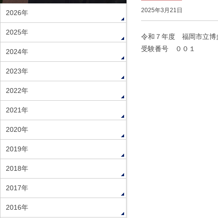
2025年3月21日
2026年
2025年
令和７年度 福岡市立博
受験番号 ００１
2024年
2023年
2022年
2021年
2020年
2019年
2018年
2017年
2016年