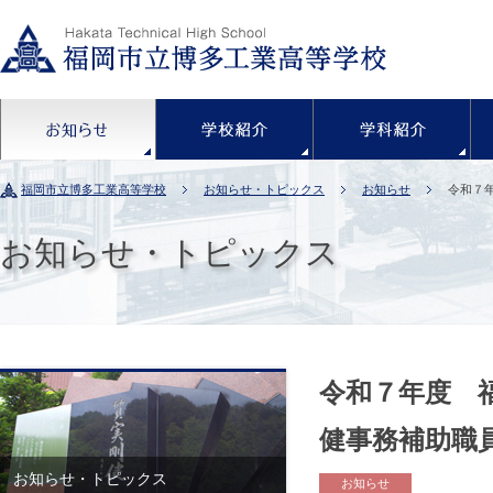
お知らせ
学校紹介
福岡市立博多工業高等学校
お知らせ・トピックス
お知らせ
令和７
お知らせ・トピックス
令和７年度 
健事務補助職
お知らせ・トピックス
お知らせ