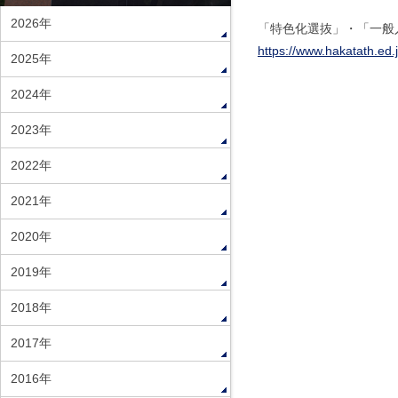
2026年
「特色化選抜」・「一般
https://www.hakatath.ed.
2025年
2024年
2023年
2022年
2021年
2020年
2019年
2018年
2017年
2016年