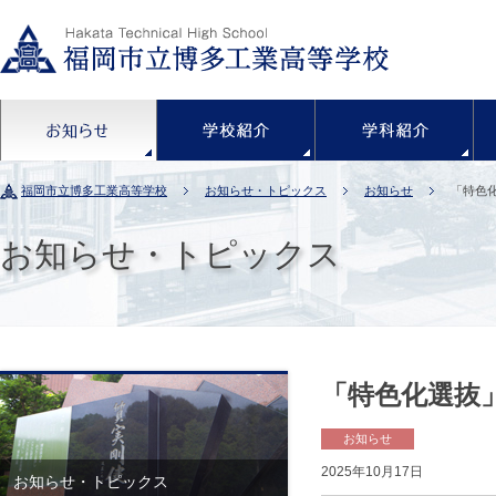
お知らせ
学校紹介
福岡市立博多工業高等学校
お知らせ・トピックス
お知らせ
「特色
お知らせ・トピックス
「特色化選抜
お知らせ
2025年10月17日
お知らせ・トピックス