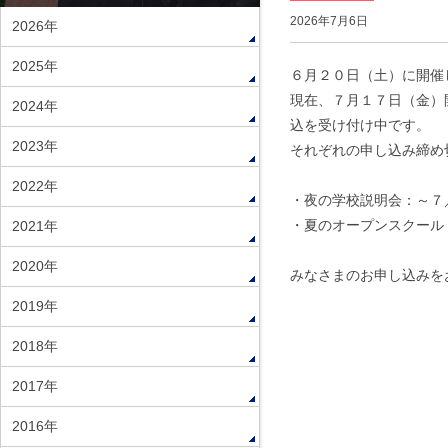
2026年7月6日
2026年
2025年
６月２０日（土）に開催
現在、７月１７日（金）
2024年
込を受け付け中です。
2023年
それぞれの申し込み締め
2022年
・夜の学校説明会：～７
・夏のオープンスクール
2021年
2020年
みなさまのお申し込みを
2019年
2018年
2017年
2016年