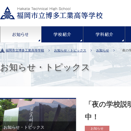
お知らせ
学校紹介
福岡市立博多工業高等学校
お知らせ・トピックス
お知らせ
「夜の
お知らせ・トピックス
「夜の学校説
中！
お知らせ・トピックス
お知らせ