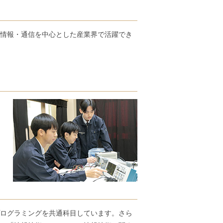
情報・通信を中心とした産業界で活躍でき
ログラミングを共通科目しています。さら