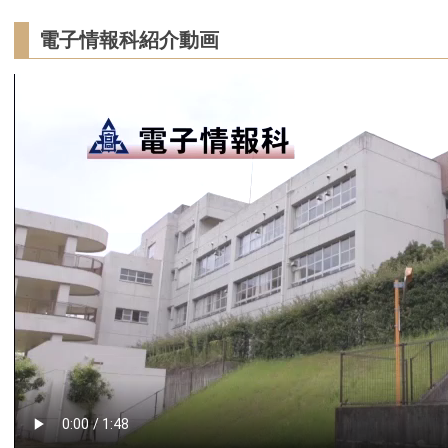
電子情報科紹介動画