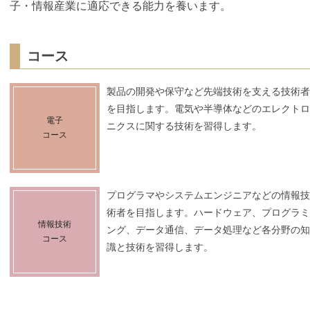
子・情報産業に適応できる能力を養います。
コース
製品の開発や保守など先端技術を支える技術者
を目指します。電気や半導体などのエレクトロ
電子
ニクスに関する技術を習得します。
コース
プログラマやシステムエンジニアなどの情報技
術者を目指します。ハードウェア、プログラミ
情報技術
ング、データ通信、データ処理など各分野の知
コース
識と技術を習得します。