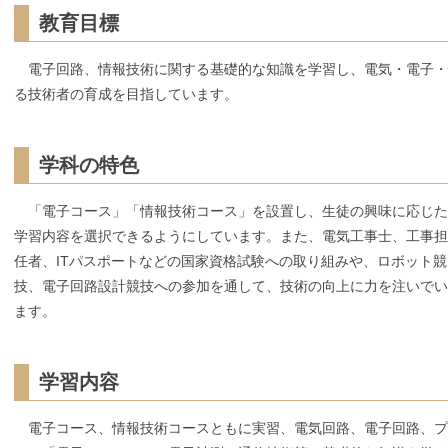
教育目標
電子回路、情報技術に関する基礎的な知識を学習し、電気・電子・
る技術者の育成を目指しています。
学科の特色
「電子コース」「情報技術コース」を設置し、生徒の興味に応じた
学習内容を選択できるようにしています。また、電気工事士、工事担
任者、ITパスポートなどの国家資格試験への取り組みや、ロボット競
技、電子回路設計競技への参加を通して、技術の向上に力を注いでい
ます。
学習内容
電子コース、情報技術コースともに実習、電気回路、電子回路、プ