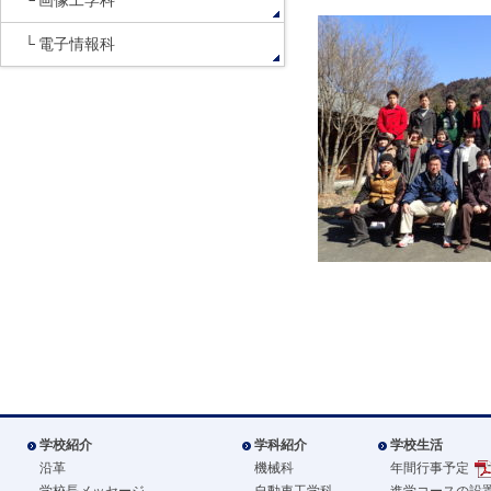
画像工学科
電子情報科
学校紹介
学科紹介
学校生活
沿革
機械科
年間行事予定