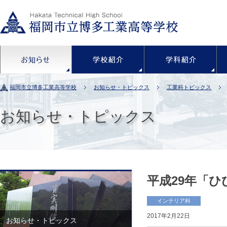
お知らせ
学校紹介
福岡市立博多工業高等学校
お知らせ・トピックス
工業科トピックス
お知らせ・トピックス
平成29年「ひ
インテリア科
2017年2月22日
お知らせ・トピックス