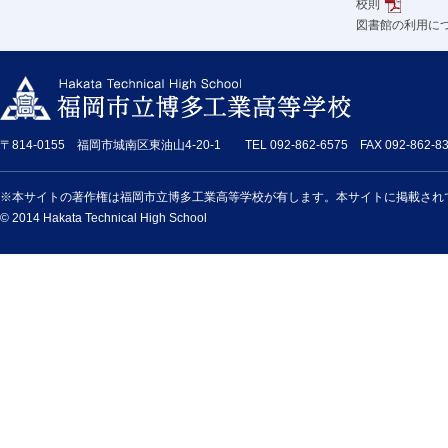
校則
図書館の利用に
〒814-0155 福岡市城南区東油山4-20-1 TEL 092-862-6575 FAX 092-862-83
※本サイトの著作権は福岡市立博多工業高等学校が有します。本サイトに掲載され
© 2014 Hakata Technical High School