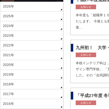
2026年
お知らせ
本年度も「就職率１
2025年
たします。 今
2024年
進…
2023年
2022年
九州初！ 大学
2021年
お知らせ
本校インテリア科は，
2020年
ザイン専門学校」 「
2019年
した。その『合同調
2018年
2017年
「平成27年度 
お知らせ
2016年