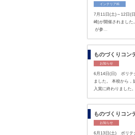
インテリア科
7月11日(土)～12
崎)が開催されました。
が参…
ものづくりコンテ
お知らせ
6月14日(日) ポ
ました。 本校から，
入賞に終わりました。
ものづくりコンテ
お知らせ
6月13日(土) ポ