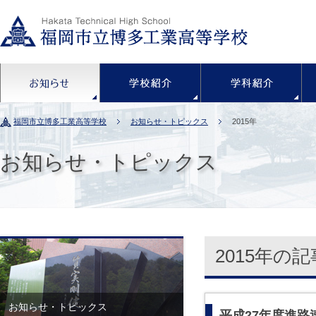
お知らせ
学校紹介
福岡市立博多工業高等学校
お知らせ・トピックス
2015年
お知らせ・トピックス
2015年の
お知らせ・トピックス
平成27年度進路