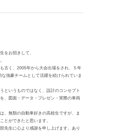
先生をお招きして、
。
古く、2005年から大会出場をされ、５年
国的な強豪チームとして活躍を続けられていま
うというものではなく、設計のコンセプト
を、図面・データ・プレゼン・実際の車両
は、無類の自動車好きの高校生ですが、ま
ることができたと思います。
部先生に心より感謝を申し上げます。あり