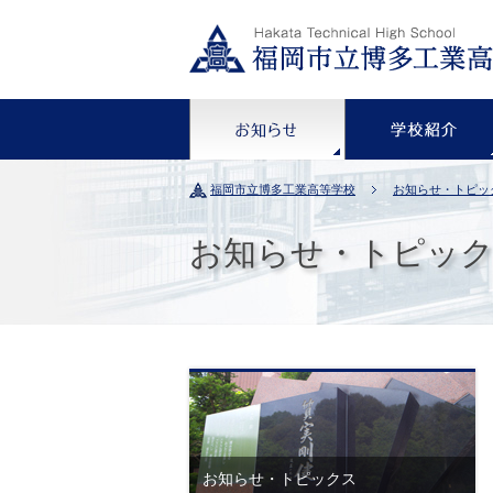
お知らせ
福岡市立博多工業高等学校
お知らせ・トピッ
お知らせ・トピッ
お知らせ・トピックス