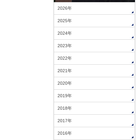
2026年
2025年
2024年
2023年
2022年
2021年
2020年
2019年
2018年
2017年
2016年