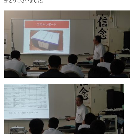
がとうございました。