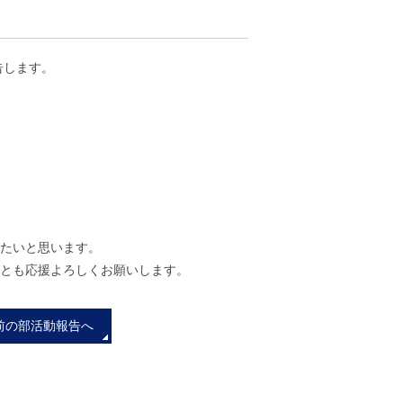
告します。
したいと思います。
とも応援よろしくお願いします。
前の部活動報告へ