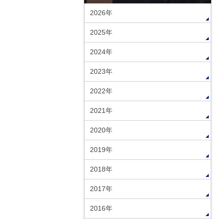
2026年
2025年
2024年
2023年
2022年
2021年
2020年
2019年
2018年
2017年
2016年