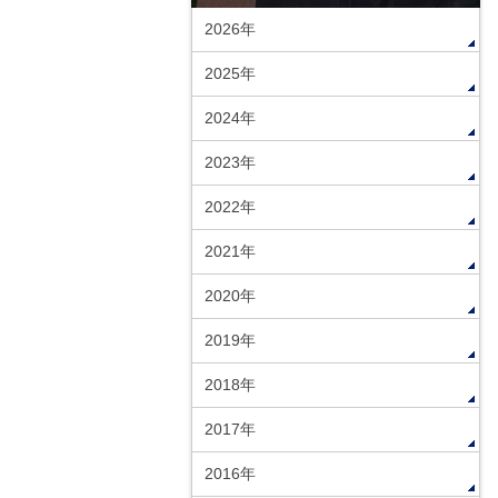
2026年
2025年
2024年
2023年
2022年
2021年
2020年
2019年
2018年
2017年
2016年