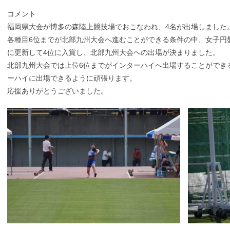
コメント
福岡県大会が博多の森陸上競技場でおこなわれ、4名が出場しました
各種目6位までが北部九州大会へ進むことができる条件の中、女子円
に更新して4位に入賞し、北部九州大会への出場が決まりました。
北部九州大会では上位6位までがインターハイへ出場することができ
ーハイに出場できるように頑張ります。
応援ありがとうございました。