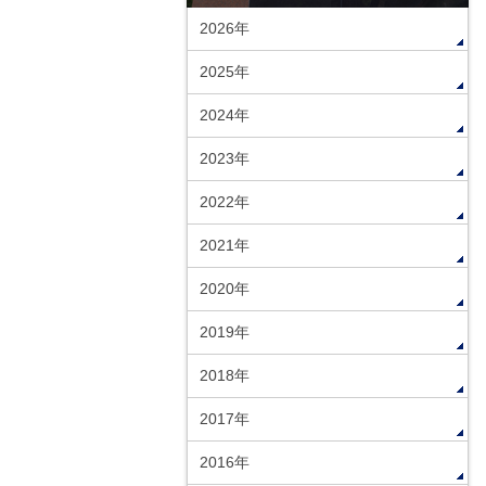
2026年
2025年
2024年
2023年
2022年
2021年
2020年
2019年
2018年
2017年
2016年