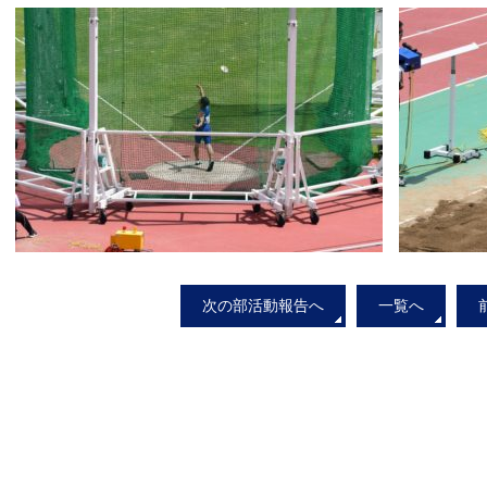
次の部活動報告へ
一覧へ