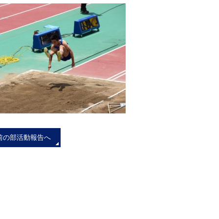
前の部活動報告へ