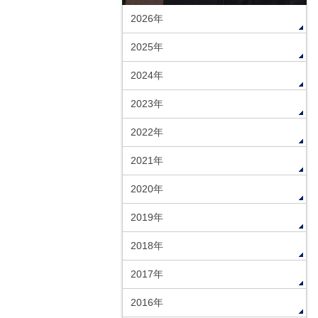
2026年
2025年
2024年
2023年
2022年
2021年
2020年
2019年
2018年
2017年
2016年