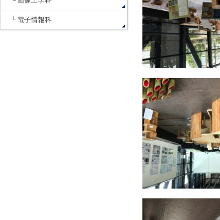
画像工学科
電子情報科