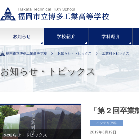
お知らせ
学校紹介
福岡市立博多工業高等学校
お知らせ・トピックス
工業科トピックス
お知らせ・トピックス
「第２回卒業
インテリア科
2019年3月19日
お知らせ・トピックス