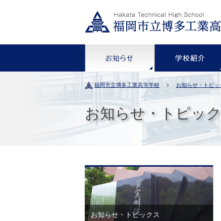
お知らせ
福岡市立博多工業高等学校
お知らせ・トピッ
お知らせ・トピッ
お知らせ・トピックス