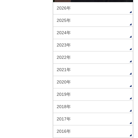
2026年
2025年
2024年
2023年
2022年
2021年
2020年
2019年
2018年
2017年
2016年