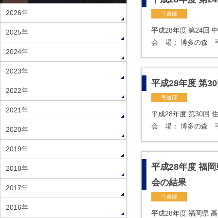
2026年
弓道部
平成28年度 第24回
2025年
会 場： 博多の森 弓道
2024年
2023年
平成28年度 第3
2022年
弓道部
2021年
平成28年度 第30回
会 場： 博多の森 弓
2020年
2019年
平成28年度 福
2018年
会の結果
2017年
弓道部
2016年
平成28年度 福岡県 